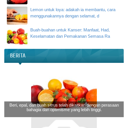
Lemon untuk loya: adakah ia membantu, cara
menggunakannya dengan selamat, d
Buah-buahan untuk Kanser: Manfaat, Had,
Keselamatan dan Pemakanan Semasa Ra
BERITA
Beri, epal, dan buah sitrus telah dikaitkan dengan perasaan
bahagia dan optimisme yang lebih tinggi.