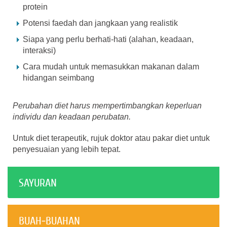
protein
Potensi faedah dan jangkaan yang realistik
Siapa yang perlu berhati-hati (alahan, keadaan,
interaksi)
Cara mudah untuk memasukkan makanan dalam
hidangan seimbang
Perubahan diet harus mempertimbangkan keperluan
individu dan keadaan perubatan.
Untuk diet terapeutik, rujuk doktor atau pakar diet untuk
penyesuaian yang lebih tepat.
SAYURAN
BUAH-BUAHAN