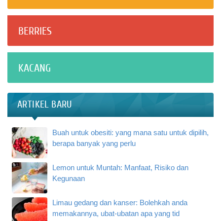
BERRIES
KACANG
ARTIKEL BARU
Buah untuk obesiti: yang mana satu untuk dipilih,
berapa banyak yang perlu
Lemon untuk Muntah: Manfaat, Risiko dan
Kegunaan
Limau gedang dan kanser: Bolehkah anda
memakannya, ubat-ubatan apa yang tid