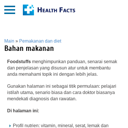
Main
»
Pemakanan dan diet
Bahan makanan
Foodstuffs
menghimpunkan panduan, senarai semak
dan penjelasan yang disusun atur untuk membantu
anda memahami topik ini dengan lebih jelas.
Gunakan halaman ini sebagai titik permulaan: pelajari
istilah utama, senario biasa dan cara doktor biasanya
mendekati diagnosis dan rawatan.
Di halaman ini:
Profil nutrien: vitamin, mineral, serat, lemak dan